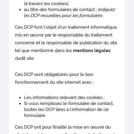
(à travers les cookies),
au titre des formulaires de contact :
indiquez
les DCP recueillies pour les formulaires
Ces DCP font l’objet d’un traitement informatique
mis en œuvre par le responsable du traitement
concerné et le responsable de publication du site
tel que mentionné dans les
mentions légales
dudit site.
Ces DCP sont obligatoires pour le bon
fonctionnement du site internet avec :
Les informations relevant des cookies ;
Si vous remplissez le formulaire de contact,
toutes les DCP liées à l’information de ce
formulaire.
Ces DCP ont pour finalité la mise en œuvre du