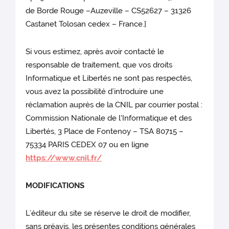
de Borde Rouge –Auzeville – CS52627 – 31326
Castanet Tolosan cedex – France.]
Si vous estimez, après avoir contacté le
responsable de traitement, que vos droits
Informatique et Libertés ne sont pas respectés,
vous avez la possibilité d’introduire une
réclamation auprès de la CNIL par courrier postal :
Commission Nationale de l'Informatique et des
Libertés, 3 Place de Fontenoy – TSA 80715 –
75334 PARIS CEDEX 07 ou en ligne
https://www.cnil.fr/
MODIFICATIONS
L’éditeur du site
se réserve le droit de modifier,
sans préavis, les présentes conditions générales