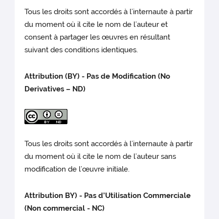
Tous les droits sont accordés à l’internaute à partir
du moment où il cite le nom de l’auteur et
consent à partager les œuvres en résultant
suivant des conditions identiques.
Attribution (BY) - Pas de Modification (No
Derivatives – ND)
Tous les droits sont accordés à l’internaute à partir
du moment où il cite le nom de l’auteur sans
modification de l’œuvre initiale.
Attribution BY) - Pas d’Utilisation Commerciale
(Non commercial - NC)