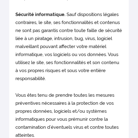
Sécurité informatique.
Sauf dispositions légales
contraires, le site, ses fonctionnalités et contenus
ne sont pas garantis contre toute faille de sécurité
liée à un piratage, intrusion, bug, virus, logiciel
malveillant pouvant affecter votre matériel
informatique, vos logiciels ou vos données. Vous
utilisez le site, ses fonctionnalités et son contenu
à vos propres risques et sous votre entière
responsabilité.
Vous êtes tenu de prendre toutes les mesures
préventives nécessaires à la protection de vos
propres données, logiciels et/ou systèmes
informatiques pour vous prémunir contre la
contamination d’éventuels virus et contre toutes
atteintes.