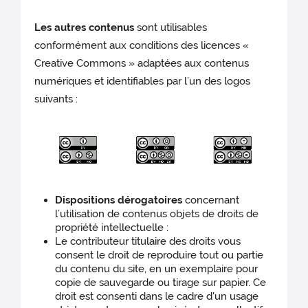
Les autres contenus
sont utilisables
conformément aux conditions des licences «
Creative Commons » adaptées aux contenus
numériques et identifiables par l’un des logos
suivants :
Dispositions dérogatoires
concernant
l’utilisation de contenus objets de droits de
propriété intellectuelle :
Le contributeur titulaire des droits vous
consent le droit de reproduire tout ou partie
du contenu du site, en un exemplaire pour
copie de sauvegarde ou tirage sur papier. Ce
droit est consenti dans le cadre d'un usage