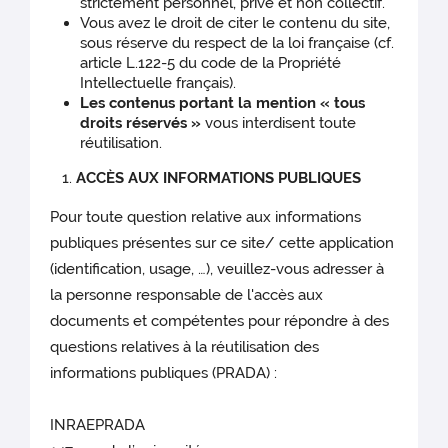
strictement personnel, privé et non collectif.
Vous avez le droit de citer le contenu du site,
sous réserve du respect de la loi française (cf.
article L.122-5 du code de la Propriété
Intellectuelle français).
Les contenus portant la mention « tous
droits réservés »
vous interdisent toute
réutilisation.
ACCÈS AUX INFORMATIONS PUBLIQUES
Pour toute question relative aux informations
publiques présentes sur ce site/ cette application
(identification, usage, …), veuillez-vous adresser à
la personne responsable de l'accès aux
documents et compétentes pour répondre à des
questions relatives à la réutilisation des
informations publiques (PRADA) :
INRAEPRADA