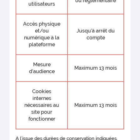
ou règlementaire
utilisateurs
Accès physique
et/ou
Jusqu’à arrêt du
numérique à la
compte
plateforme
Mesure
Maximum 13 mois
d’audience
Cookies
internes
nécessaires au
Maximum 13 mois
site pour
fonctionner
A l’issue des durées de conservation indiquées,