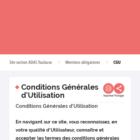
CGU
Site section ADAS Toulouse
Mentions obligatoires
Conditions Générales
d'Utilisation
Imprimer
Partager
Conditions Générales d'Utilisation
En navigant sur ce site, vous reconnaissez, en
votre qualité d'Utilisateur, connaître et
accepter les termes des conditions générales