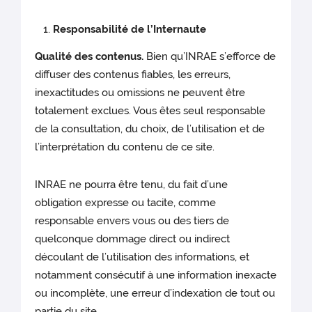
Responsabilité de l’Internaute
Qualité des contenus.
Bien qu’INRAE s’efforce de
diffuser des contenus fiables, les erreurs,
inexactitudes ou omissions ne peuvent être
totalement exclues. Vous êtes seul responsable
de la consultation, du choix, de l’utilisation et de
l’interprétation du contenu de ce site.
INRAE ne pourra être tenu, du fait d’une
obligation expresse ou tacite, comme
responsable envers vous ou des tiers de
quelconque dommage direct ou indirect
découlant de l’utilisation des informations, et
notamment consécutif à une information inexacte
ou incomplète, une erreur d’indexation de tout ou
partie du site.