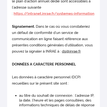
le plan d’action annuel dédié sont accessibles à
l’adresse suivante
:
https://intranet.inrae.fr/systemes-information
Signalement.
Dans le cas où vous constateriez
un défaut de conformité d’un service de
communication en ligne faisant référence aux
présentes conditions générales d’utilisation, vous
pouvez la signaler à INRAE à :
dsi@inrae.fr
DONNÉES A CARACTERE PERSONNEL
Les données à caractère personnel (DCP)
recueillies sur le présent site sont :
au titre du souhait de connexion : l’adresse IP,
la date, l’heure et les pages consultées, des
informations techniques de délais de réponse