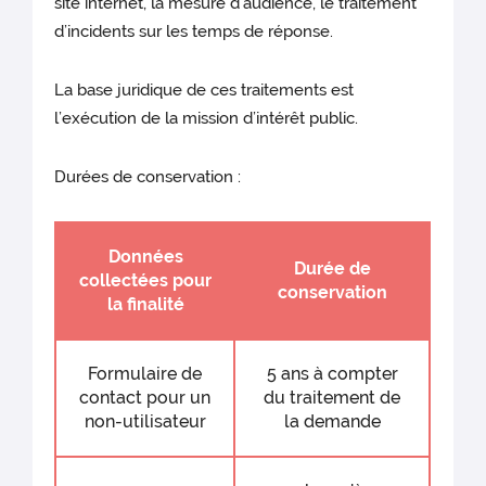
site internet, la mesure d’audience, le traitement
d’incidents sur les temps de réponse.
La base juridique de ces traitements est
l’exécution de la mission d’intérêt public.
Durées de conservation :
Données
Durée de
collectées pour
conservation
la finalité
Formulaire de
5 ans à compter
contact pour un
du traitement de
non-utilisateur
la demande