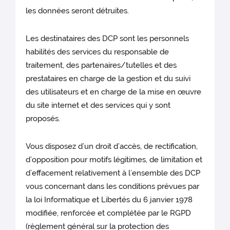
les données seront détruites.
Les destinataires des DCP sont les personnels
habilités des services du responsable de
traitement, des partenaires/tutelles et des
prestataires
en charge de la gestion et du suivi
des utilisateurs et en charge de la mise en œuvre
du site internet et des services qui y sont
proposés.
Vous disposez d’un droit d’accès, de rectification,
d’opposition pour motifs légitimes, de limitation et
d’effacement relativement à l’ensemble des DCP
vous concernant dans les conditions prévues par
la loi Informatique et Libertés du 6 janvier 1978
modifiée, renforcée et complétée par le RGPD
(règlement général sur la protection des