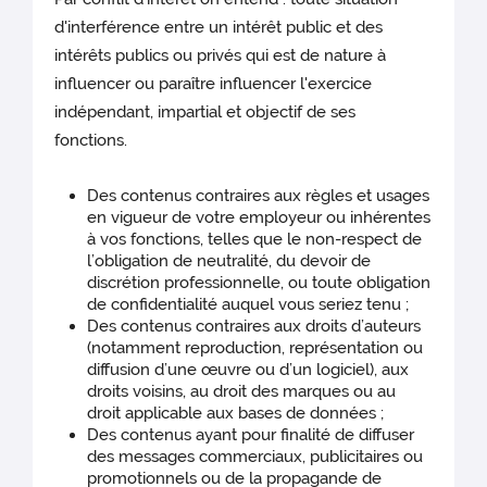
d'interférence entre un intérêt public et des
intérêts publics ou privés qui est de nature à
influencer ou paraître influencer l'exercice
indépendant, impartial et objectif de ses
fonctions.
Des contenus contraires aux règles et usages
en vigueur de votre employeur ou inhérentes
à vos fonctions, telles que le non-respect de
l’obligation de neutralité, du devoir de
discrétion professionnelle, ou toute obligation
de confidentialité auquel vous seriez tenu ;
Des contenus contraires aux droits d’auteurs
(notamment reproduction, représentation ou
diffusion d’une œuvre ou d’un logiciel), aux
droits voisins, au droit des marques ou au
droit applicable aux bases de données ;
Des contenus ayant pour finalité de diffuser
des messages commerciaux, publicitaires ou
promotionnels ou de la propagande de