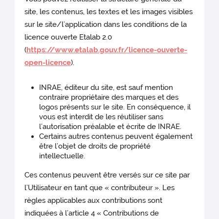
site, les contenus, les textes et les images visibles
sur le site/l’application dans les conditions de la
licence ouverte Etalab 2.0
(
https://www.etalab.gouv.fr/licence-ouverte-
open-licence
).
INRAE, éditeur du site, est sauf mention
contraire propriétaire des marques et des
logos présents sur le site. En conséquence, il
vous est interdit de les réutiliser sans
l’autorisation préalable et écrite de INRAE.
Certains autres contenus peuvent également
être l’objet de droits de propriété
intellectuelle.
Ces contenus peuvent être versés sur ce site par
l’Utilisateur en tant que « contributeur ». Les
règles applicables aux contributions sont
indiquées à l’article 4 « Contributions de