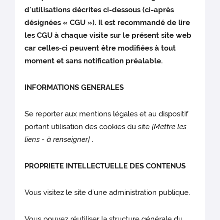
d'utilisations décrites ci-dessous (ci-après
désignées « CGU »). Il est recommandé de lire
les CGU à chaque visite sur le présent site web
car celles-ci peuvent être modifiées à tout
moment et sans notification préalable.
INFORMATIONS GENERALES
Se reporter aux mentions légales et au dispositif
portant utilisation des cookies du site
[Mettre les
liens - à renseigner]
.
PROPRIETE INTELLECTUELLE DES CONTENUS
Vous visitez le site d’une administration publique.
Vous pouvez réutiliser la structure générale du