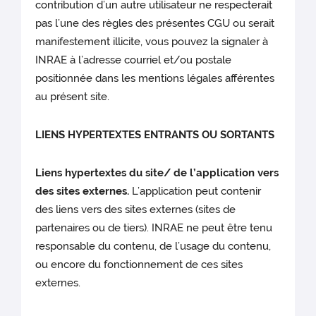
contribution d’un autre utilisateur ne respecterait
pas l’une des règles des présentes CGU ou serait
manifestement illicite, vous pouvez la signaler à
INRAE à l’adresse courriel et/ou postale
positionnée dans les mentions légales afférentes
au présent site.
LIENS HYPERTEXTES ENTRANTS OU SORTANTS
Liens hypertextes du site/ de l’application vers
des sites externes.
L’application peut contenir
des liens vers des sites externes (sites de
partenaires ou de tiers). INRAE ne peut être tenu
responsable du contenu, de l’usage du contenu,
ou encore du fonctionnement de ces sites
externes.