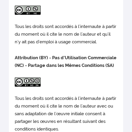
Tous les droits sont accordés à l’internaute à partir
du moment où il cite le nom de l’auteur et qu’il
n’y ait pas d’emploi à usage commercial.
Attribution (BY) - Pas d’Utilisation Commerciale
(NC) - Partage dans les Mêmes Conditions (SA)
Tous les droits sont accordés à l’internaute à partir
du moment où il cite le nom de l’auteur avec ou
sans adaptation de l’œuvre initiale consent à
partager les œuvres en résultant suivant des
conditions identiques.