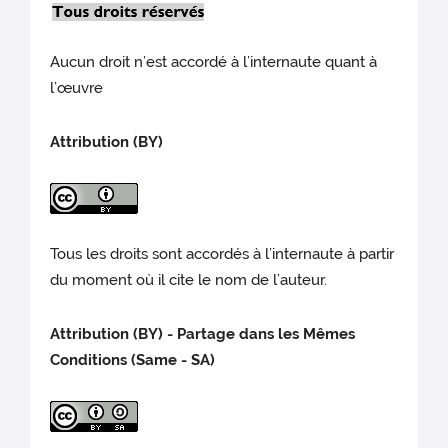
Aucun droit n’est accordé à l’internaute quant à
l’œuvre
Attribution (BY)
Tous les droits sont accordés à l’internaute à partir
du moment où il cite le nom de l’auteur.
Attribution (BY) - Partage dans les Mêmes
Conditions (Same - SA)