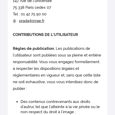
147, rue de l’université
75 338 Paris cedex 07
Tel : 01 42 75 90 00
@ :
prada@inrae.fr
CONTRIBUTIONS DE L’UTILISATEUR
Règles de publication.
Les publications de
l’utilisateur sont publiées sous sa pleine et entière
responsabilité. Vous vous engagez formellement
à respecter les dispositions légales et
réglementaires en vigueur et, sans que cette liste
ne soit exhaustive, vous vous interdisez donc de
publier :
Des contenus contrevenants aux droits
d’autrui, tel que l’atteinte à la vie privée ou le
non-respect du droit à l’image ;