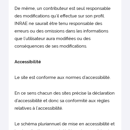
De même, un contributeur est seul responsable
des modifications qu’il effectue sur son profil.
INRAE ne saurait être tenu responsable des
erreurs ou des omissions dans les informations
que l’utilisateur aura modifiées ou des
conséquences de ses modifications.
Accessibilité
Le site est conforme aux normes d’accessibilité.
En ce sens chacun des sites précise la déclaration
d’accessibilité et donc sa conformité aux règles
relatives à l’accessibilité.
Le schéma pluriannuel de mise en accessibilité et