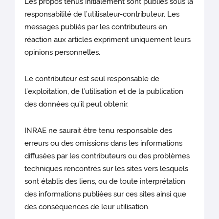
Les propos tenus initialement sont publiés sous la
responsabilité de l’utilisateur-contributeur. Les
messages publiés par les contributeurs en
réaction aux articles expriment uniquement leurs
opinions personnelles.
Le contributeur est seul responsable de
l’exploitation, de l’utilisation et de la publication
des données qu’il peut obtenir.
INRAE ne saurait être tenu responsable des
erreurs ou des omissions dans les informations
diffusées par les contributeurs ou des problèmes
techniques rencontrés sur les sites vers lesquels
sont établis des liens, ou de toute interprétation
des informations publiées sur ces sites ainsi que
des conséquences de leur utilisation.