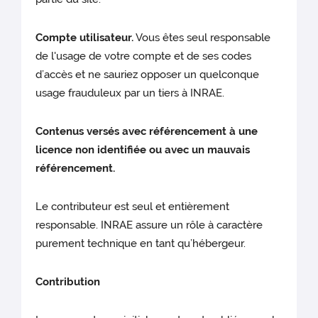
Compte utilisateur.
Vous êtes seul responsable
de l'usage de votre compte et de ses codes
d’accès et ne sauriez opposer un quelconque
usage frauduleux par un tiers à INRAE.
Contenus versés avec référencement à une
licence non identifiée ou avec un mauvais
référencement.
Le contributeur est seul et entièrement
responsable. INRAE assure un rôle à caractère
purement technique en tant qu’hébergeur.
Contribution