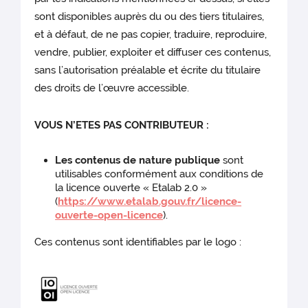
sont disponibles auprès du ou des tiers titulaires,
et à défaut, de ne pas copier, traduire, reproduire,
vendre, publier, exploiter et diffuser ces contenus,
sans l’autorisation préalable et écrite du titulaire
des droits de l’œuvre accessible.
VOUS N’ETES PAS CONTRIBUTEUR :
Les contenus de nature publique
sont
utilisables conformément aux conditions de
la licence ouverte « Etalab 2.0 »
(
https://www.etalab.gouv.fr/licence-
ouverte-open-licence
).
Ces contenus sont identifiables par le logo :