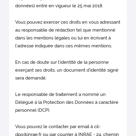
données) entré en vigueur le 25 mai 2018.
Vous pouvez exercer ces droits en vous adressant
au responsable de rédaction tel que mentionné
dans les mentions légales ou lui en écrivant à
l’adresse indiquée dans ces mêmes mentions.
En cas de doute sur l’identité de la personne
exerçant ses droits, un document d’identité signé
sera demandé.
Le responsable de traitement a nommé un
Délégué à la Protection des Données à caractère
personnel (DCP).
Vous pouvez le contacter par email à cil-
dpo@inrae.fr ou par courrier à INRAE - 24, chemin