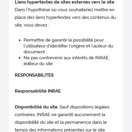
Liens hypertextes de sites externes vers le site
.
Dans l’hypothèse où vous souhaiteriez mettre en
place des liens hypertextes vers des contenus du
site, vous devez :
Permettre de garantir la possibilité pour
l’utilisateur d’identifier l’origine et l’auteur du
document ;
Ne pas contrevenir aux intérêts de INRAE,
éditeur du site.
RESPONSABILITES
Responsabilité INRAE
Disponibilité du site.
Sauf dispositions légales
contraires, INRAE ne garantit aucunement la
disponibilité du site et la permanence dans le
temps des informations présentes sur le site.