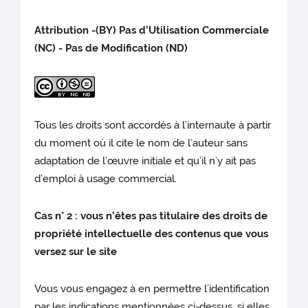
Attribution -(BY) Pas d’Utilisation Commerciale
(NC) - Pas de Modification (ND)
Tous les droits sont accordés à l’internaute à partir
du moment où il cite le nom de l’auteur sans
adaptation de l’œuvre initiale et qu’il n’y ait pas
d’emploi à usage commercial.
Cas n° 2 : vous n’êtes pas titulaire des droits de
propriété intellectuelle des contenus que vous
versez sur le site
Vous vous engagez à en permettre l’identification
par les indications mentionnées ci-dessus, si elles