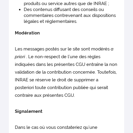
produits ou service autres que de INRAE ;
Des contenus diffusant des conseils ou
commentaires contrevenant aux dispositions
légales et réglementaires.
Modération
Les messages postés sur le site sont modérés
a
priori
. Le non-respect de l’une des règles
indiquées dans les présentes CGU entraîne la non
validation de la contribution concernée. Toutefois,
INRAE se réserve le droit de supprimer a
posteriori toute contribution publiée qui serait
contraire aux présentes CGU.
Signalement
Dans le cas où vous constateriez qu’une