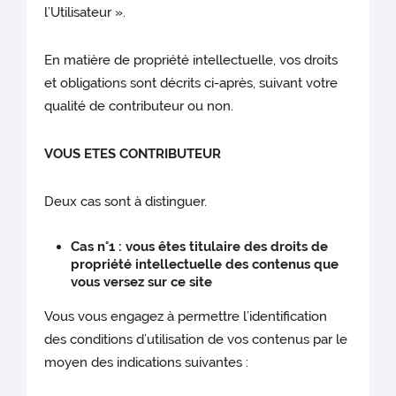
l’Utilisateur ».
En matière de propriété intellectuelle, vos droits
et obligations sont décrits ci-après, suivant votre
qualité de contributeur ou non.
VOUS ETES CONTRIBUTEUR
Deux cas sont à distinguer.
Cas n°1 : vous êtes titulaire des droits de
propriété intellectuelle des contenus que
vous versez sur ce site
Vous vous engagez à permettre l’identification
des conditions d’utilisation de vos contenus par le
moyen des indications suivantes :