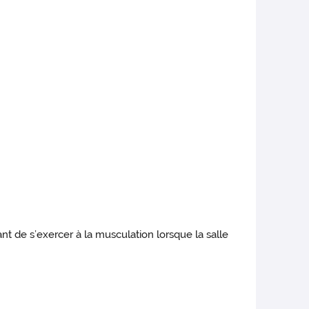
t de s’exercer à la musculation lorsque la salle