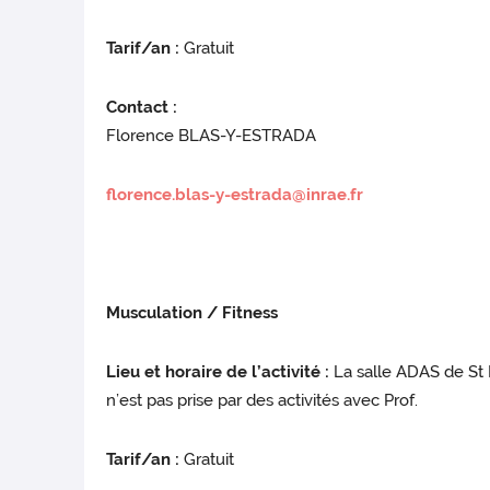
Tarif/an :
Gratuit
Contact :
Florence BLAS-Y-ESTRADA
florence.blas-y-estrada@inrae.fr
Musculation / Fitness
Lieu et horaire de l’activité :
La salle ADAS de St 
n’est pas prise par des activités avec Prof.
Tarif/an :
Gratuit