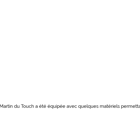
Martin du Touch a été équipée avec quelques matériels permettan