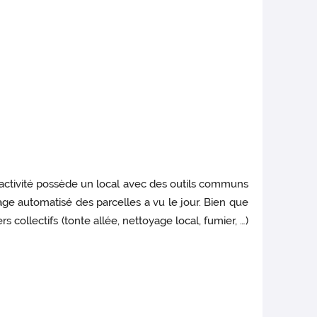
’activité possède un local avec des outils communs
age automatisé des parcelles a vu le jour. Bien que
collectifs (tonte allée, nettoyage local, fumier, …)