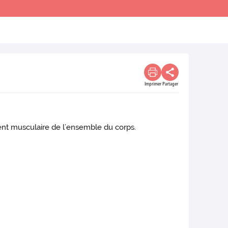
Imprimer
Partager
ent musculaire de l’ensemble du corps.