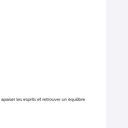
paiser les esprits et retrouver un équilibre