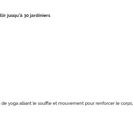
lir jusqu’à 30 jardiniers
e yoga alliant le souffle et mouvement pour renforcer le corps, a