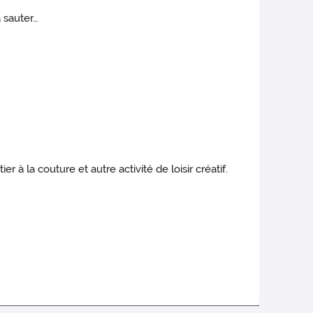
 sauter…
 à la couture et autre activité de loisir créatif.