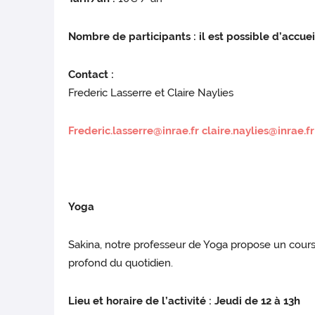
Nombre de participants : il est possible d’accueil
Contact :
Frederic Lasserre et Claire Naylies
Frederic.lasserre@inrae.fr
claire.naylies@inrae.fr
Yoga
Sakina, notre professeur de Yoga propose un cours d
profond du quotidien.
Lieu et horaire de l’activité : Jeudi de 12 à 13h